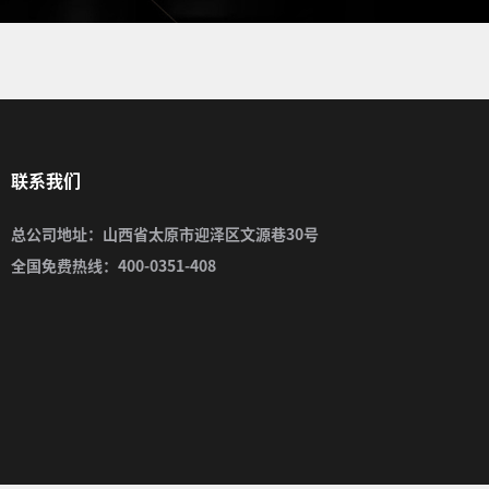
联系我们
总公司地址：山西省太原市迎泽区文源巷30号
全国免费热线：400-0351-408