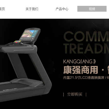
首页
关于我们
产品中心
视频