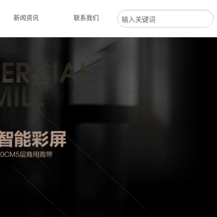
新闻资讯
联系我们