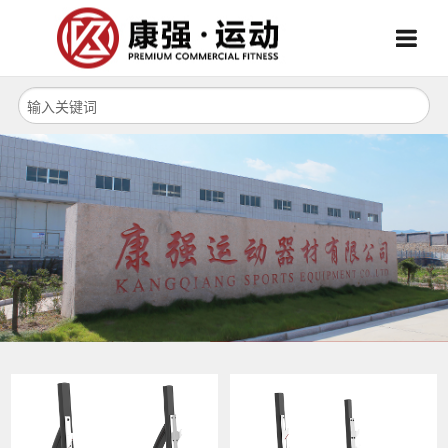
Menu
Menu
首页
关于我们
产品中心