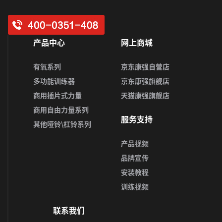
产品中心
网上商城
有氧系列
京东康强自营店
多功能训练器
京东康强旗舰店
商用插片式力量
天猫康强旗舰店
商用自由力量系列
服务支持
其他哑铃\杠铃系列
产品视频
品牌宣传
安装教程
训练视频
联系我们