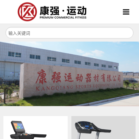
Menu
Menu
首页
关于我们
产品中心