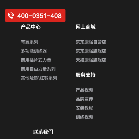
产品中心
网上商城
有氧系列
京东康强自营店
多功能训练器
京东康强旗舰店
商用插片式力量
天猫康强旗舰店
商用自由力量系列
服务支持
其他哑铃\杠铃系列
产品视频
品牌宣传
安装教程
训练视频
联系我们