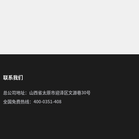
联系我们
总公司地址：山西省太原市迎泽区文源巷30号
全国免费热线：400-0351-408