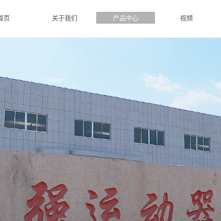
首页
关于我们
产品中心
视频