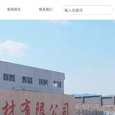
新闻资讯
联系我们