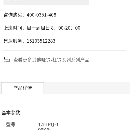
新闻资讯
咨询购买：400-0351-408
上班时间：周一到周日 8：00-20：00
售后服务：15103512283
查看更多其他哑铃\杠铃系列系列产品
联系我们
产品详情
基本参数
型号
1.2TPQ-1
00KG