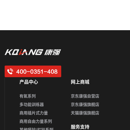
产品中心
网上商城
有氧系列
京东康强自营店
多功能训练器
京东康强旗舰店
商用插片式力量
天猫康强旗舰店
商用自由力量系列
服务支持
其他哑铃\杠铃系列