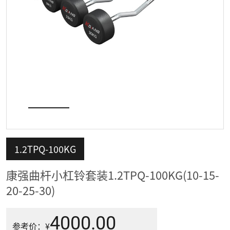
视频
1.2TPQ-100KG
康强曲杆小杠铃套装1.2TPQ-100KG(10-15-
20-25-30)
4000.00
参考价：¥