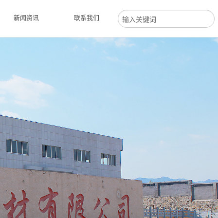
新闻资讯
联系我们