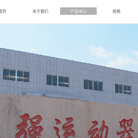
首页
关于我们
产品中心
视频